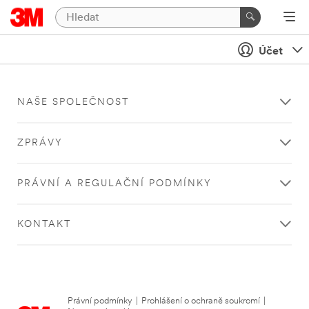
Účet
NAŠE SPOLEČNOST
ZPRÁVY
PRÁVNÍ A REGULAČNÍ PODMÍNKY
KONTAKT
Právní podmínky
|
Prohlášení o ochraně soukromí
|