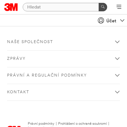
Účet
NAŠE SPOLEČNOST
ZPRÁVY
PRÁVNÍ A REGULAČNÍ PODMÍNKY
KONTAKT
Právní podmínky
|
Prohlášení o ochraně soukromí
|