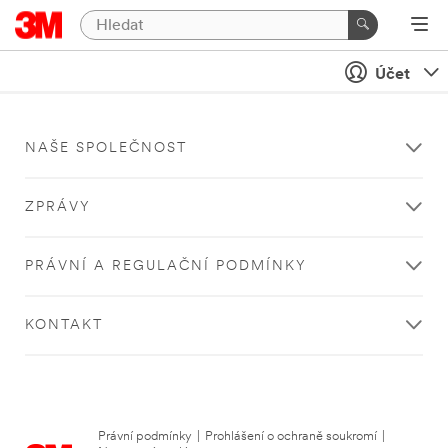
Účet
NAŠE SPOLEČNOST
ZPRÁVY
PRÁVNÍ A REGULAČNÍ PODMÍNKY
KONTAKT
Právní podmínky
|
Prohlášení o ochraně soukromí
|