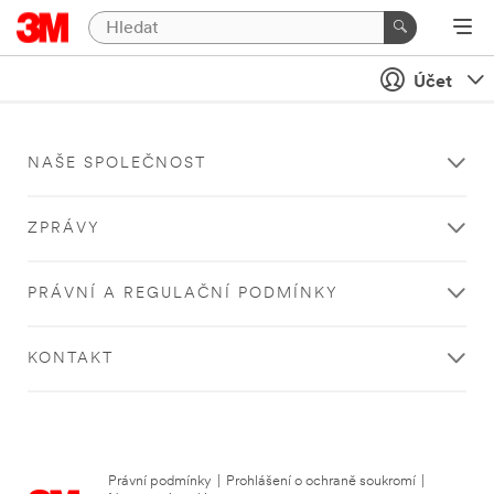
Účet
NAŠE SPOLEČNOST
ZPRÁVY
PRÁVNÍ A REGULAČNÍ PODMÍNKY
KONTAKT
Právní podmínky
|
Prohlášení o ochraně soukromí
|