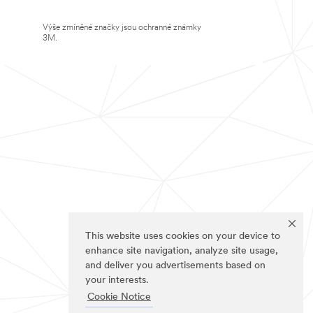
Výše zmíněné značky jsou ochranné známky
3M.
This website uses cookies on your device to
enhance site navigation, analyze site usage,
and deliver you advertisements based on
your interests.
Cookie Notice