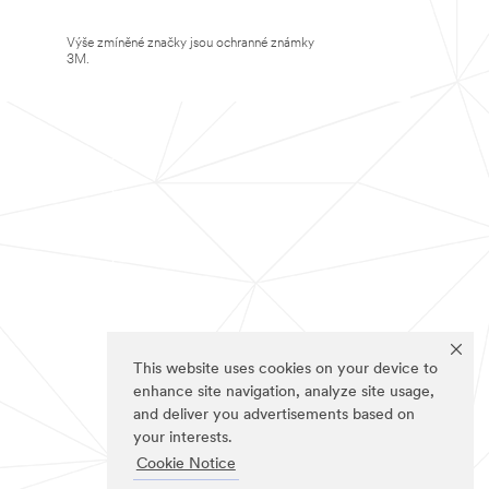
Výše zmíněné značky jsou ochranné známky
3M.
This website uses cookies on your device to
enhance site navigation, analyze site usage,
and deliver you advertisements based on
your interests.
Cookie Notice