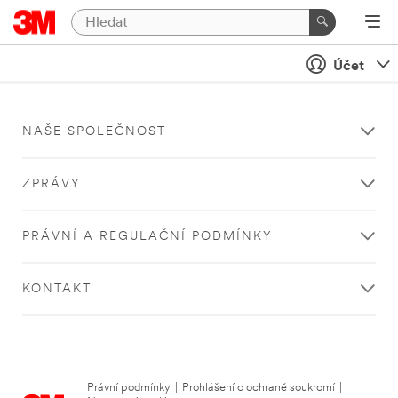
Účet
NAŠE SPOLEČNOST
ZPRÁVY
PRÁVNÍ A REGULAČNÍ PODMÍNKY
KONTAKT
Právní podmínky
|
Prohlášení o ochraně soukromí
|