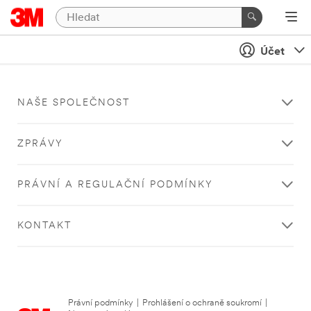
Účet
NAŠE SPOLEČNOST
ZPRÁVY
PRÁVNÍ A REGULAČNÍ PODMÍNKY
KONTAKT
Právní podmínky
|
Prohlášení o ochraně soukromí
|