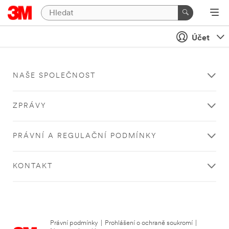
Účet
NAŠE SPOLEČNOST
ZPRÁVY
PRÁVNÍ A REGULAČNÍ PODMÍNKY
KONTAKT
Právní podmínky
|
Prohlášení o ochraně soukromí
|