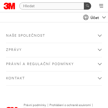
Účet
NAŠE SPOLEČNOST
ZPRÁVY
PRÁVNÍ A REGULAČNÍ PODMÍNKY
KONTAKT
Právní podmínky
|
Prohlášení o ochraně soukromí
|