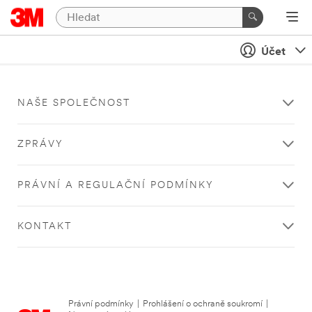
Účet
NAŠE SPOLEČNOST
ZPRÁVY
PRÁVNÍ A REGULAČNÍ PODMÍNKY
KONTAKT
Právní podmínky
|
Prohlášení o ochraně soukromí
|