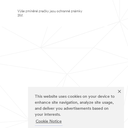
Výše zmíněné značky jsou ochranné známky
3M.
This website uses cookies on your device to
enhance site navigation, analyze site usage,
and deliver you advertisements based on
your interests.
Cookie Notice