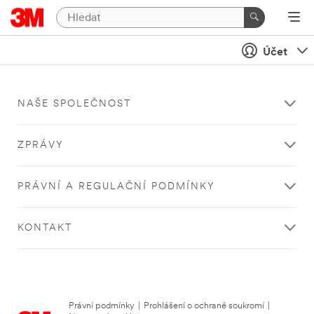
Účet
NAŠE SPOLEČNOST
ZPRÁVY
PRÁVNÍ A REGULAČNÍ PODMÍNKY
KONTAKT
Právní podmínky
|
Prohlášení o ochraně soukromí
|