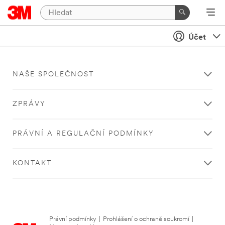
Účet
NAŠE SPOLEČNOST
ZPRÁVY
PRÁVNÍ A REGULAČNÍ PODMÍNKY
KONTAKT
Právní podmínky
|
Prohlášení o ochraně soukromí
|