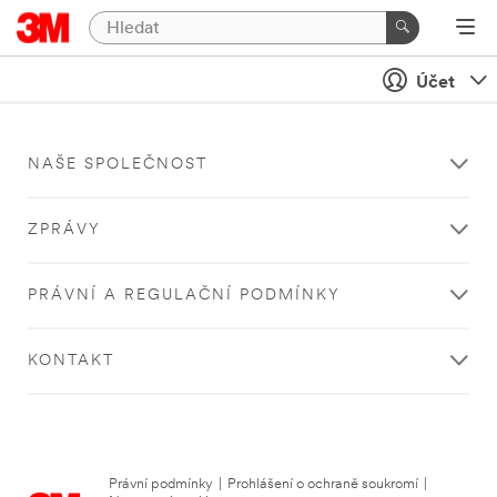
Účet
NAŠE SPOLEČNOST
ZPRÁVY
PRÁVNÍ A REGULAČNÍ PODMÍNKY
KONTAKT
Právní podmínky
|
Prohlášení o ochraně soukromí
|