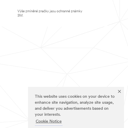
Výše zmíněné značky jsou ochranné známky
3M.
This website uses cookies on your device to
enhance site navigation, analyze site usage,
and deliver you advertisements based on
your interests.
Cookie Notice