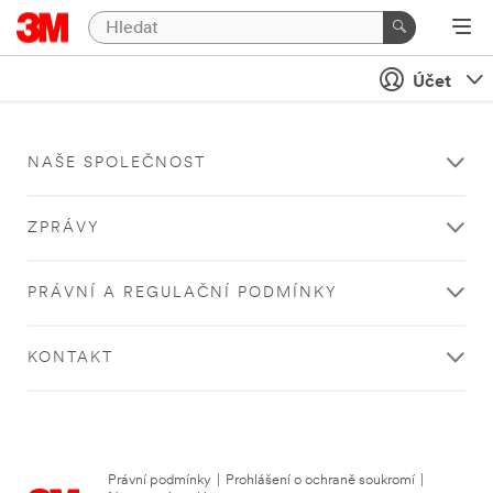
Účet
NAŠE SPOLEČNOST
ZPRÁVY
PRÁVNÍ A REGULAČNÍ PODMÍNKY
KONTAKT
Právní podmínky
|
Prohlášení o ochraně soukromí
|