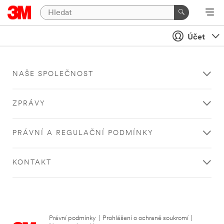
Účet
NAŠE SPOLEČNOST
ZPRÁVY
PRÁVNÍ A REGULAČNÍ PODMÍNKY
KONTAKT
Právní podmínky
|
Prohlášení o ochraně soukromí
|