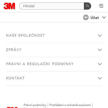
Účet
NAŠE SPOLEČNOST
ZPRÁVY
PRÁVNÍ A REGULAČNÍ PODMÍNKY
KONTAKT
Právní podmínky
|
Prohlášení o ochraně soukromí
|