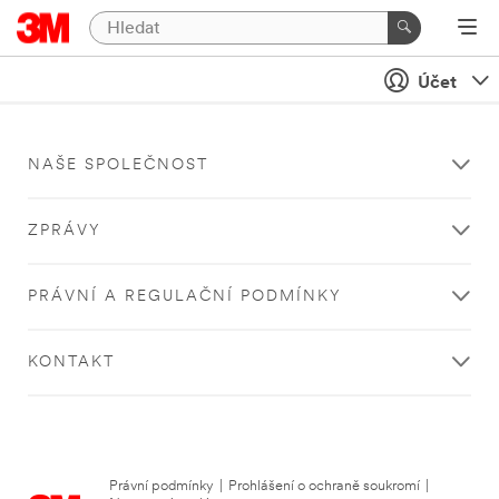
Účet
NAŠE SPOLEČNOST
ZPRÁVY
PRÁVNÍ A REGULAČNÍ PODMÍNKY
KONTAKT
Právní podmínky
|
Prohlášení o ochraně soukromí
|