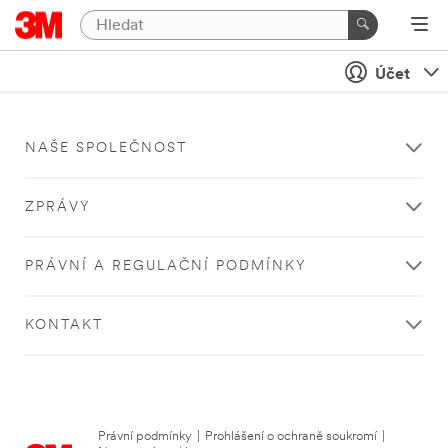
Účet
NAŠE SPOLEČNOST
ZPRÁVY
PRÁVNÍ A REGULAČNÍ PODMÍNKY
KONTAKT
Právní podmínky
|
Prohlášení o ochraně soukromí
|