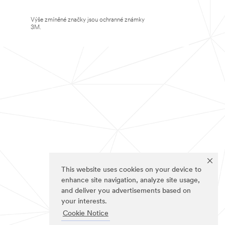
Výše zmíněné značky jsou ochranné známky
3M.
This website uses cookies on your device to
enhance site navigation, analyze site usage,
and deliver you advertisements based on
your interests.
Cookie Notice