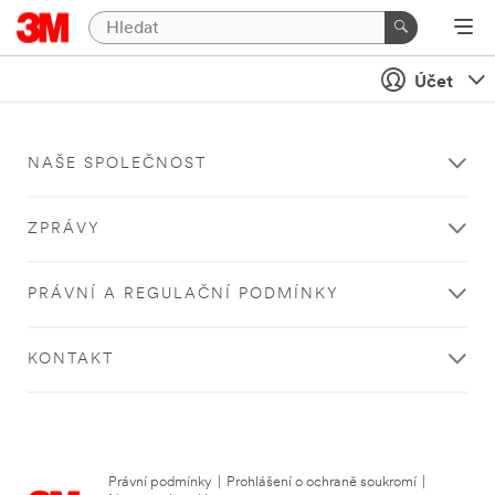
Účet
NAŠE SPOLEČNOST
ZPRÁVY
PRÁVNÍ A REGULAČNÍ PODMÍNKY
KONTAKT
Právní podmínky
|
Prohlášení o ochraně soukromí
|