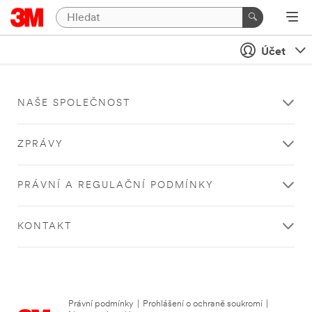
Účet
NAŠE SPOLEČNOST
ZPRÁVY
PRÁVNÍ A REGULAČNÍ PODMÍNKY
KONTAKT
Právní podmínky
|
Prohlášení o ochraně soukromí
|