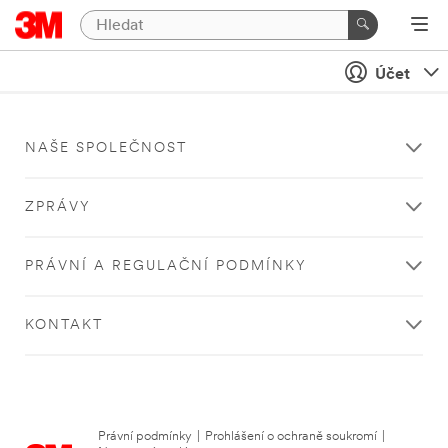
Účet
NAŠE SPOLEČNOST
ZPRÁVY
PRÁVNÍ A REGULAČNÍ PODMÍNKY
KONTAKT
Právní podmínky
|
Prohlášení o ochraně soukromí
|