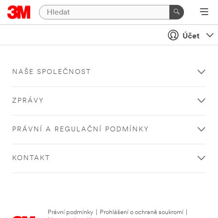
Účet
NAŠE SPOLEČNOST
ZPRÁVY
PRÁVNÍ A REGULAČNÍ PODMÍNKY
KONTAKT
Právní podmínky
|
Prohlášení o ochraně soukromí
|