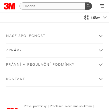
Účet
NAŠE SPOLEČNOST
ZPRÁVY
PRÁVNÍ A REGULAČNÍ PODMÍNKY
KONTAKT
Právní podmínky
|
Prohlášení o ochraně soukromí
|