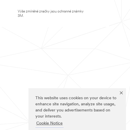
Výše zmíněné značky jsou ochranné známky
3M.
This website uses cookies on your device to
enhance site navigation, analyze site usage,
and deliver you advertisements based on
your interests.
Cookie Notice