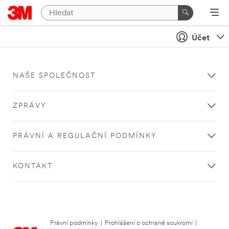
Účet
NAŠE SPOLEČNOST
ZPRÁVY
PRÁVNÍ A REGULAČNÍ PODMÍNKY
KONTAKT
Právní podmínky
|
Prohlášení o ochraně soukromí
|