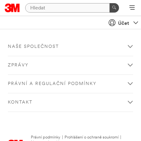
Účet
NAŠE SPOLEČNOST
ZPRÁVY
PRÁVNÍ A REGULAČNÍ PODMÍNKY
KONTAKT
Právní podmínky
|
Prohlášení o ochraně soukromí
|