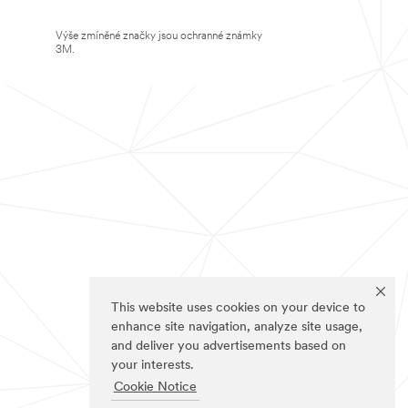
Výše zmíněné značky jsou ochranné známky
3M.
This website uses cookies on your device to
enhance site navigation, analyze site usage,
and deliver you advertisements based on
your interests.
Cookie Notice