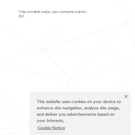
Výše zmíněné značky jsou ochranné známky
3M.
This website uses cookies on your device to
enhance site navigation, analyze site usage,
and deliver you advertisements based on
your interests.
Cookie Notice