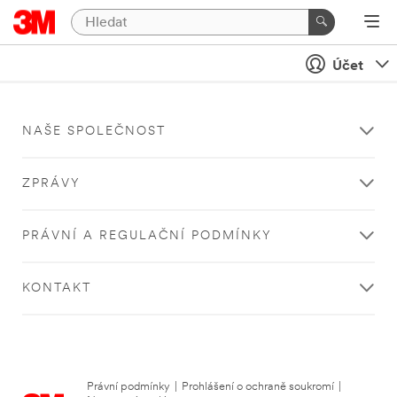
Účet
NAŠE SPOLEČNOST
ZPRÁVY
PRÁVNÍ A REGULAČNÍ PODMÍNKY
KONTAKT
Právní podmínky
|
Prohlášení o ochraně soukromí
|