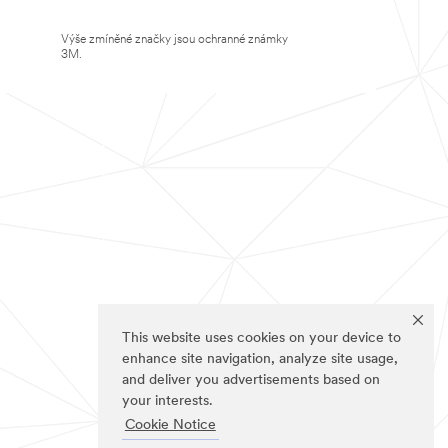
Výše zmíněné značky jsou ochranné známky
3M.
This website uses cookies on your device to
enhance site navigation, analyze site usage,
and deliver you advertisements based on
your interests.
Cookie Notice