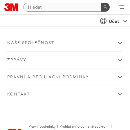
Účet
NAŠE SPOLEČNOST
ZPRÁVY
PRÁVNÍ A REGULAČNÍ PODMÍNKY
KONTAKT
Právní podmínky
|
Prohlášení o ochraně soukromí
|