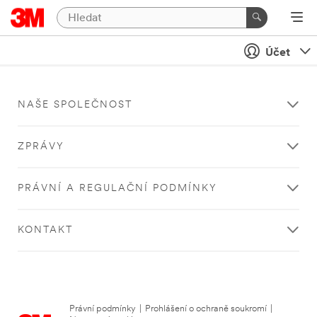
Účet
NAŠE SPOLEČNOST
ZPRÁVY
PRÁVNÍ A REGULAČNÍ PODMÍNKY
KONTAKT
Právní podmínky
|
Prohlášení o ochraně soukromí
|