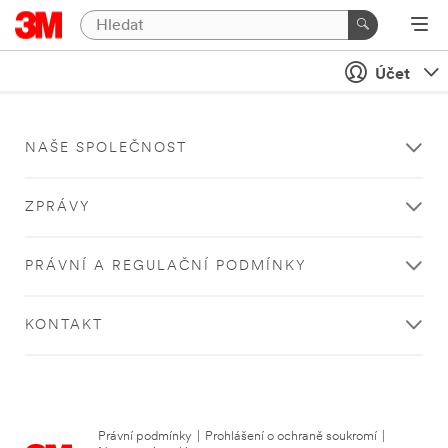
Účet
NAŠE SPOLEČNOST
ZPRÁVY
PRÁVNÍ A REGULAČNÍ PODMÍNKY
KONTAKT
Právní podmínky
|
Prohlášení o ochraně soukromí
|