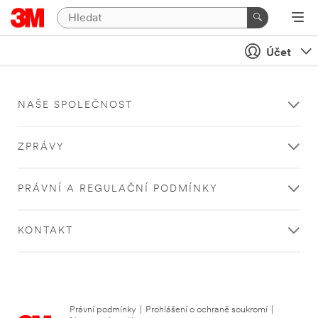
Účet
NAŠE SPOLEČNOST
ZPRÁVY
PRÁVNÍ A REGULAČNÍ PODMÍNKY
KONTAKT
Právní podmínky
|
Prohlášení o ochraně soukromí
|