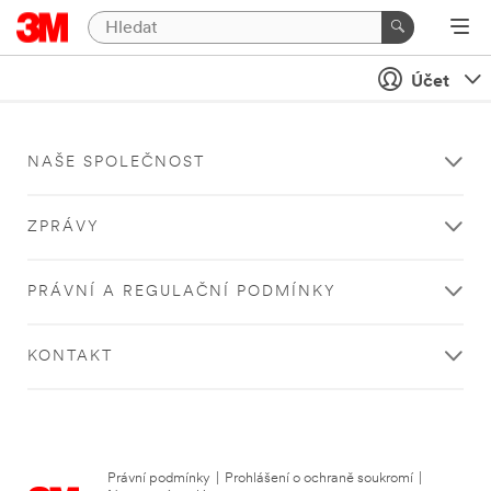
Účet
NAŠE SPOLEČNOST
ZPRÁVY
PRÁVNÍ A REGULAČNÍ PODMÍNKY
KONTAKT
Právní podmínky
|
Prohlášení o ochraně soukromí
|