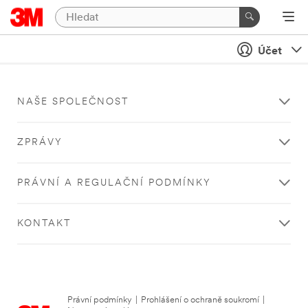
Účet
NAŠE SPOLEČNOST
ZPRÁVY
PRÁVNÍ A REGULAČNÍ PODMÍNKY
KONTAKT
Právní podmínky
|
Prohlášení o ochraně soukromí
|