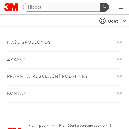
Účet
NAŠE SPOLEČNOST
ZPRÁVY
PRÁVNÍ A REGULAČNÍ PODMÍNKY
KONTAKT
Právní podmínky
|
Prohlášení o ochraně soukromí
|