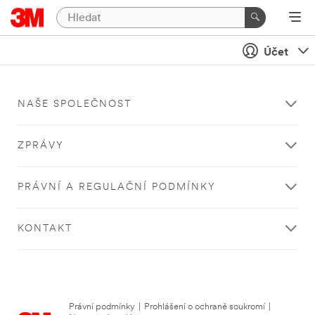
Účet
NAŠE SPOLEČNOST
ZPRÁVY
PRÁVNÍ A REGULAČNÍ PODMÍNKY
KONTAKT
Právní podmínky
|
Prohlášení o ochraně soukromí
|