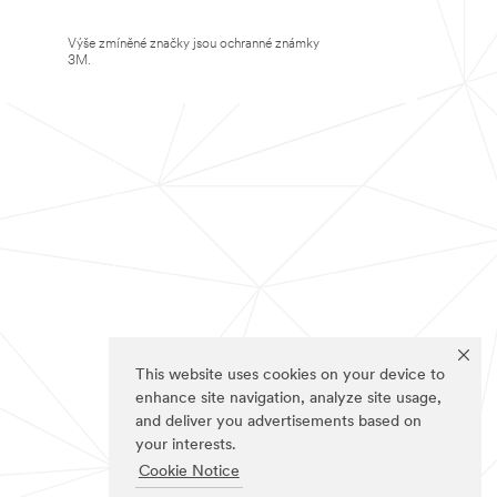
Výše zmíněné značky jsou ochranné známky
3M.
This website uses cookies on your device to
enhance site navigation, analyze site usage,
and deliver you advertisements based on
your interests.
Cookie Notice