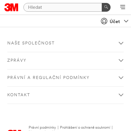
Účet
NAŠE SPOLEČNOST
ZPRÁVY
PRÁVNÍ A REGULAČNÍ PODMÍNKY
KONTAKT
Právní podmínky
|
Prohlášení o ochraně soukromí
|