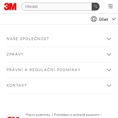
Účet
NAŠE SPOLEČNOST
ZPRÁVY
PRÁVNÍ A REGULAČNÍ PODMÍNKY
KONTAKT
Právní podmínky
|
Prohlášení o ochraně soukromí
|