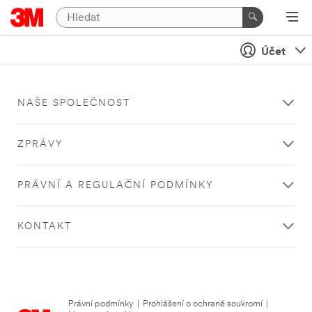
Účet
NAŠE SPOLEČNOST
ZPRÁVY
PRÁVNÍ A REGULAČNÍ PODMÍNKY
KONTAKT
Právní podmínky
|
Prohlášení o ochraně soukromí
|