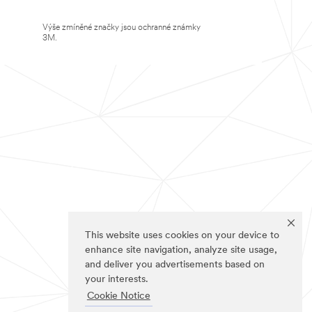
Výše zmíněné značky jsou ochranné známky
3M.
This website uses cookies on your device to
enhance site navigation, analyze site usage,
and deliver you advertisements based on
your interests.
Cookie Notice