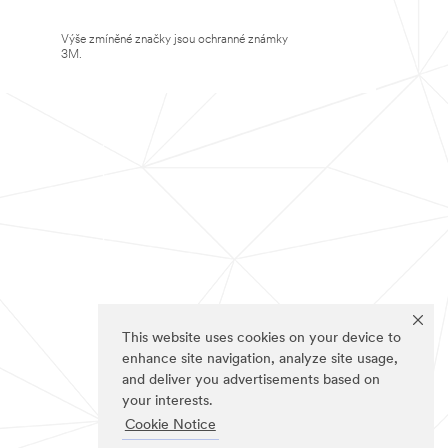
Výše zmíněné značky jsou ochranné známky
3M.
This website uses cookies on your device to
enhance site navigation, analyze site usage,
and deliver you advertisements based on
your interests.
Cookie Notice