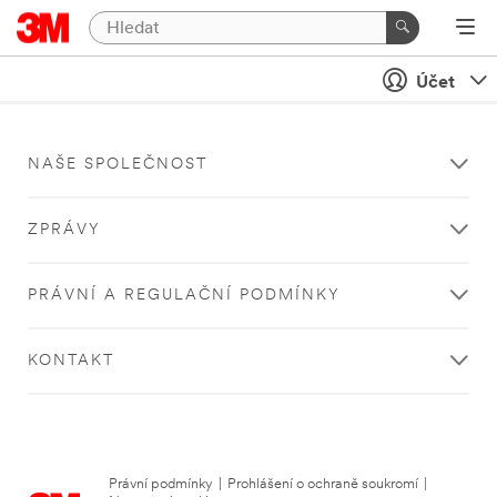
Účet
NAŠE SPOLEČNOST
ZPRÁVY
PRÁVNÍ A REGULAČNÍ PODMÍNKY
KONTAKT
Právní podmínky
|
Prohlášení o ochraně soukromí
|