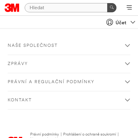
Účet
NAŠE SPOLEČNOST
ZPRÁVY
PRÁVNÍ A REGULAČNÍ PODMÍNKY
KONTAKT
Právní podmínky
|
Prohlášení o ochraně soukromí
|